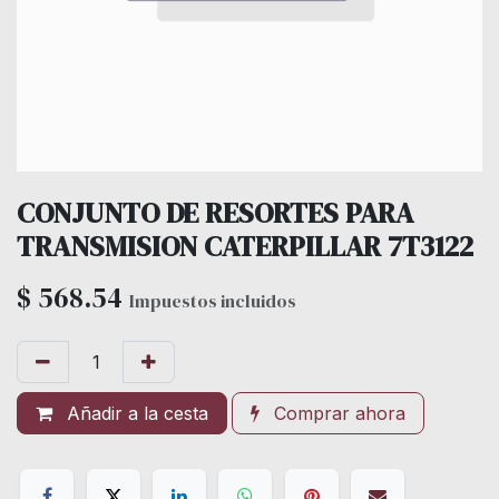
CONJUNTO DE RESORTES PARA
TRANSMISION CATERPILLAR 7T3122
$
568.54
Impuestos incluidos
Añadir a la cesta
Comprar ahora