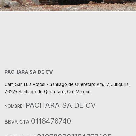
PACHARA SA DE CV
Carr, San Luis Potosí - Santiago de Querétaro Km. 17, Juriquilla,
76225 Santiago de Querétaro, Qro México.
PACHARA SA DE CV
NOMBRE:
0116476740
BBVA CTA