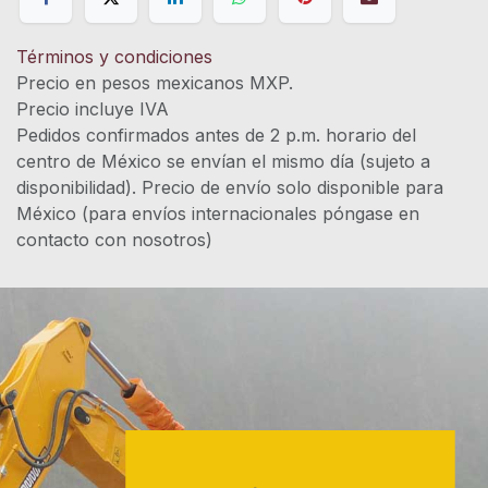
Términos y condiciones
Precio en pesos mexicanos MXP.
Precio incluye IVA
Pedidos confirmados antes de 2 p.m. horario del
centro de México se envían el mismo día (sujeto a
disponibilidad). Precio de envío solo disponible para
México (para envíos internacionales póngase en
contacto con nosotros)