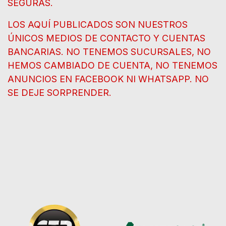
SEGURAS.
LOS AQUÍ PUBLICADOS SON NUESTROS
ÚNICOS MEDIOS DE CONTACTO Y CUENTAS
BANCARIAS. NO TENEMOS SUCURSALES, NO
HEMOS CAMBIADO DE CUENTA, NO TENEMOS
ANUNCIOS EN FACEBOOK NI WHATSAPP. NO
SE DEJE SORPRENDER.